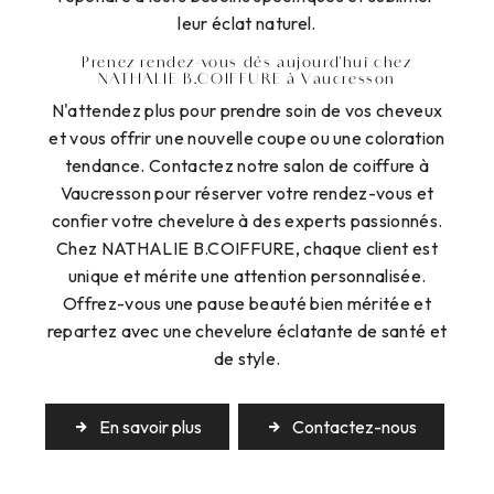
leur éclat naturel.
Prenez rendez-vous dès aujourd'hui chez
NATHALIE B.COIFFURE à Vaucresson
N'attendez plus pour prendre soin de vos cheveux
et vous offrir une nouvelle coupe ou une coloration
tendance. Contactez notre salon de coiffure à
Vaucresson pour réserver votre rendez-vous et
confier votre chevelure à des experts passionnés.
Chez NATHALIE B.COIFFURE, chaque client est
unique et mérite une attention personnalisée.
Offrez-vous une pause beauté bien méritée et
repartez avec une chevelure éclatante de santé et
de style.
En savoir plus
Contactez-nous