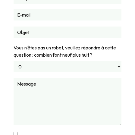
Vous n'êtes pas un robot, veuillez répondre à cette
question : combien font neuf plus huit ?