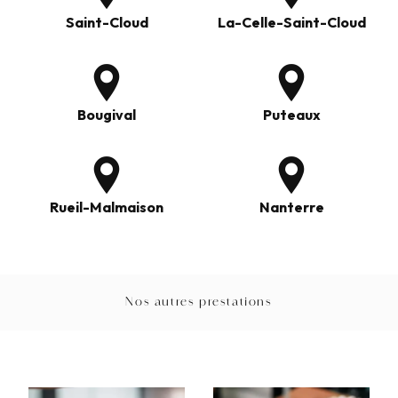
Saint-Cloud
La-Celle-Saint-Cloud
Bougival
Puteaux
Rueil-Malmaison
Nanterre
Nos autres prestations