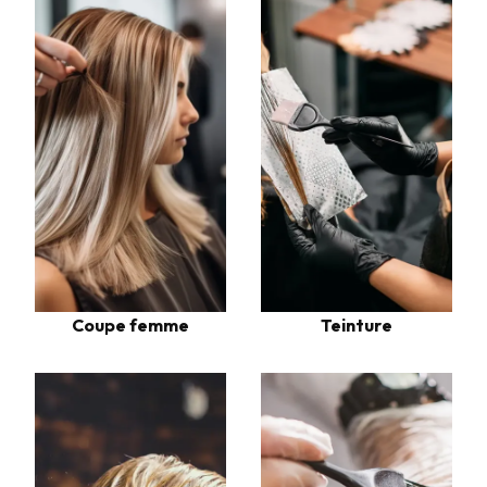
Coupe femme
Teinture