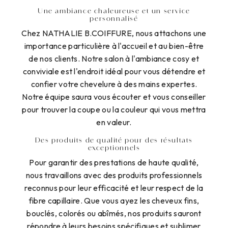
Une ambiance chaleureuse et un service
personnalisé
Chez NATHALIE B.COIFFURE, nous attachons une
importance particulière à l'accueil et au bien-être
de nos clients. Notre salon à l'ambiance cosy et
conviviale est l'endroit idéal pour vous détendre et
confier votre chevelure à des mains expertes.
Notre équipe saura vous écouter et vous conseiller
pour trouver la coupe ou la couleur qui vous mettra
en valeur.
Des produits de qualité pour des résultats
exceptionnels
Pour garantir des prestations de haute qualité,
nous travaillons avec des produits professionnels
reconnus pour leur efficacité et leur respect de la
fibre capillaire. Que vous ayez les cheveux fins,
bouclés, colorés ou abîmés, nos produits sauront
répondre à leurs besoins spécifiques et sublimer