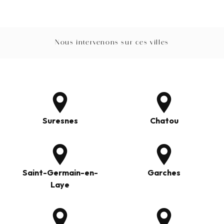
Nous intervenons sur ces villes
Suresnes
Chatou
Saint-Germain-en-
Garches
Laye