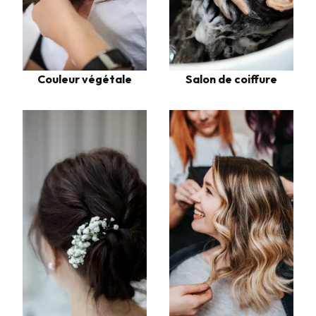
Couleur végétale
Salon de coiffure