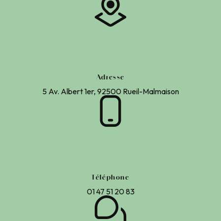
Adresse
5 Av. Albert 1er, 92500 Rueil-Malmaison
Téléphone
01 47 51 20 83