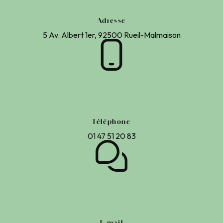
Adresse
5 Av. Albert 1er, 92500 Rueil-Malmaison
Téléphone
01 47 51 20 83