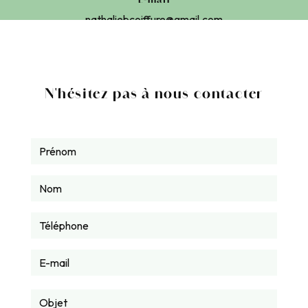
E-mail
nathaliebcoiffure@gmail.com
N'hésitez pas à nous contacter