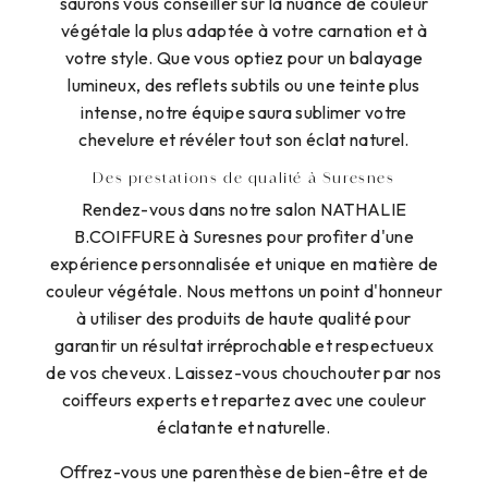
saurons vous conseiller sur la nuance de couleur
végétale la plus adaptée à votre carnation et à
votre style. Que vous optiez pour un balayage
lumineux, des reflets subtils ou une teinte plus
intense, notre équipe saura sublimer votre
chevelure et révéler tout son éclat naturel.
Des prestations de qualité à Suresnes
Rendez-vous dans notre salon NATHALIE
B.COIFFURE à Suresnes pour profiter d'une
expérience personnalisée et unique en matière de
couleur végétale. Nous mettons un point d'honneur
à utiliser des produits de haute qualité pour
garantir un résultat irréprochable et respectueux
de vos cheveux. Laissez-vous chouchouter par nos
coiffeurs experts et repartez avec une couleur
éclatante et naturelle.
Offrez-vous une parenthèse de bien-être et de