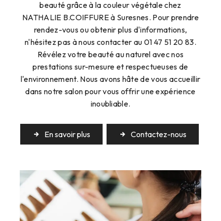
beauté grâce à la couleur végétale chez
NATHALIE B.COIFFURE à Suresnes. Pour prendre
rendez-vous ou obtenir plus d'informations,
n'hésitez pas à nous contacter au 01 47 51 20 83.
Révélez votre beauté au naturel avec nos
prestations sur-mesure et respectueuses de
l'environnement. Nous avons hâte de vous accueillir
dans notre salon pour vous offrir une expérience
inoubliable.
En savoir plus
Contactez-nous