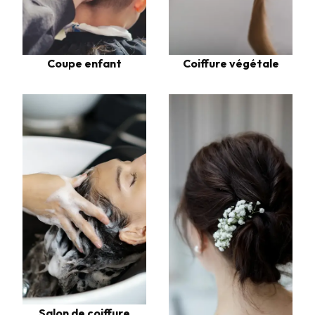
Coupe enfant
Coiffure végétale
Salon de coiffure