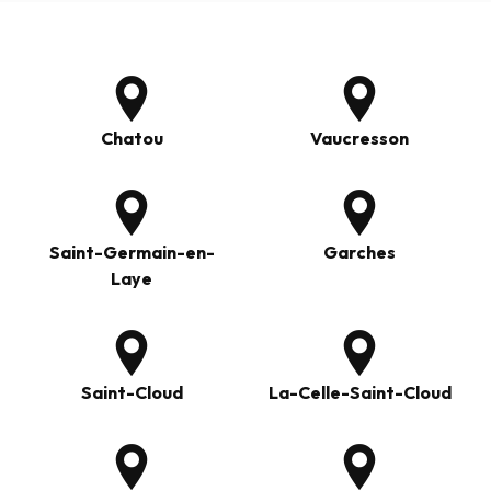
Chatou
Vaucresson
Saint-Germain-en-
Garches
Laye
Saint-Cloud
La-Celle-Saint-Cloud