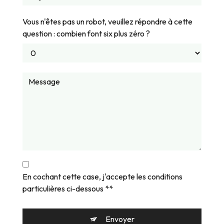
Vous n'êtes pas un robot, veuillez répondre à cette
question : combien font six plus zéro ?
En cochant cette case, j'accepte les conditions
particulières ci-dessous **
Envoyer