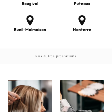
Bougival
Puteaux
Rueil-Malmaison
Nanterre
Nos autres prestations