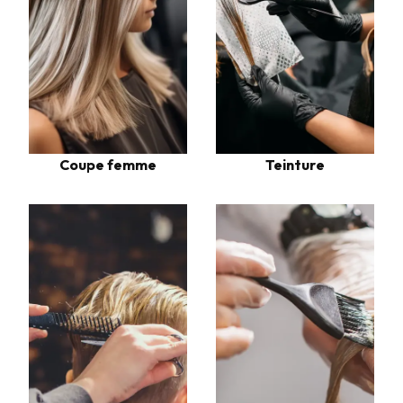
Coupe femme
Teinture