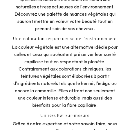
naturelles et respectueuses de l'environnement.
Découvrez une palette de nuances végétales qui
sauront mettre en valeur votre beauté tout en
prenant soin de vos cheveux.
Une coloration respectueuse de l'environnement
La couleur végétale est une alternative idéale pour
celles et ceux qui souhaitent préserver leur santé
capillaire tout en respectant la planète.
Contrairement aux colorations chimiques, les
teintures végétales sont élaborées à partir
d'ingrédients naturels tels que le henné, l'indigo ou
encore la camomille. Elles offrent non seulement
une couleur intense et durable, mais aussi des
bienfaits pour la fibre capillaire.
Un résultat sur-mesure
Grâce à notre expertise et notre savoir-faire, nous