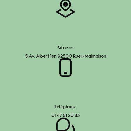
Adresse
5 Av. Albert 1er, 92500 Rueil-Malmaison
Téléphone
01 47 51 20 83