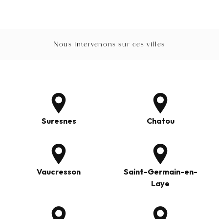
Nous intervenons sur ces villes
Suresnes
Chatou
Vaucresson
Saint-Germain-en-
Laye