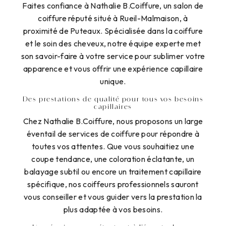
Faites confiance à Nathalie B.Coiffure, un salon de
coiffure réputé situé à Rueil-Malmaison, à
proximité de Puteaux. Spécialisée dans la coiffure
et le soin des cheveux, notre équipe experte met
son savoir-faire à votre service pour sublimer votre
apparence et vous offrir une expérience capillaire
unique.
Des prestations de qualité pour tous vos besoins
capillaires
Chez Nathalie B.Coiffure, nous proposons un large
éventail de services de coiffure pour répondre à
toutes vos attentes. Que vous souhaitiez une
coupe tendance, une coloration éclatante, un
balayage subtil ou encore un traitement capillaire
spécifique, nos coiffeurs professionnels sauront
vous conseiller et vous guider vers la prestation la
plus adaptée à vos besoins.