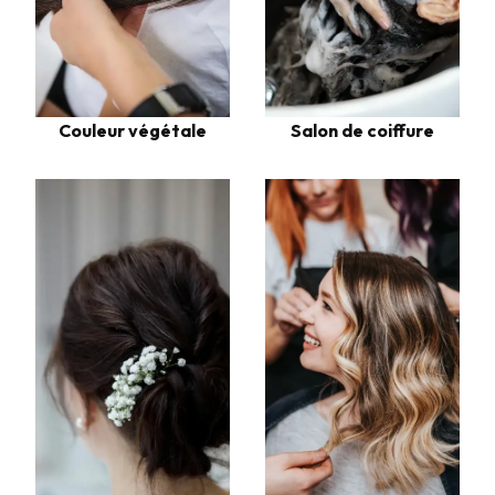
Couleur végétale
Salon de coiffure