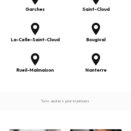
Garches
Saint-Cloud
La-Celle-Saint-Cloud
Bougival
Rueil-Malmaison
Nanterre
Nos autres prestations