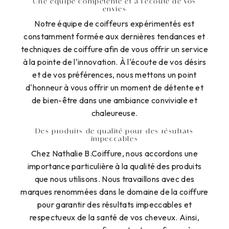
Une équipe compétente et à l'écoute de vos
envies
Notre équipe de coiffeurs expérimentés est
constamment formée aux dernières tendances et
techniques de coiffure afin de vous offrir un service
à la pointe de l'innovation. À l'écoute de vos désirs
et de vos préférences, nous mettons un point
d'honneur à vous offrir un moment de détente et
de bien-être dans une ambiance conviviale et
chaleureuse.
Des produits de qualité pour des résultats
impeccables
Chez Nathalie B.Coiffure, nous accordons une
importance particulière à la qualité des produits
que nous utilisons. Nous travaillons avec des
marques renommées dans le domaine de la coiffure
pour garantir des résultats impeccables et
respectueux de la santé de vos cheveux. Ainsi,