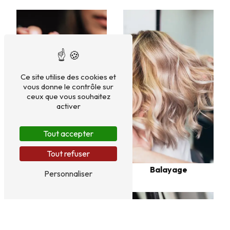
Ce site utilise des cookies et
vous donne le contrôle sur
ceux que vous souhaitez
activer
Tout accepter
Tout refuser
Coiffure
Balayage
Personnaliser