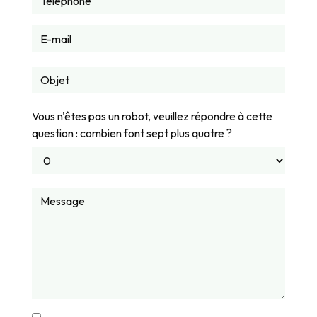
Vous n'êtes pas un robot, veuillez répondre à cette
question : combien font sept plus quatre ?