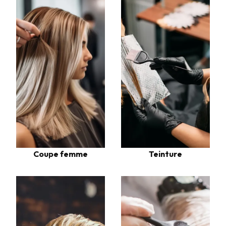
Coupe femme
Teinture